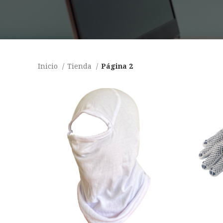
Inicio
Tienda
Página 2