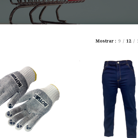
Mostrar
9
12