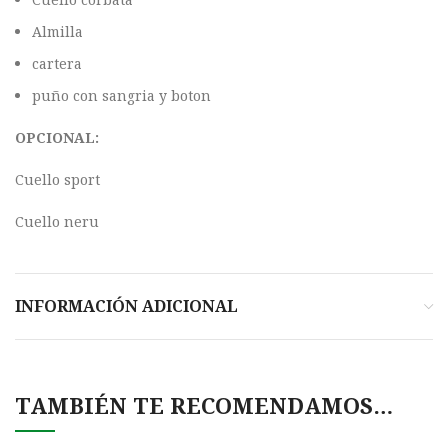
Almilla
cartera
puño con sangria y boton
OPCIONAL:
Cuello sport
Cuello neru
INFORMACIÓN ADICIONAL
TAMBIÉN TE RECOMENDAMOS…