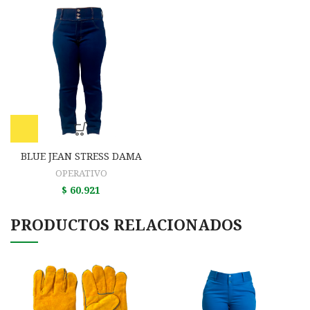
BLUE JEAN STRESS DAMA
OPERATIVO
$
60.921
PRODUCTOS RELACIONADOS