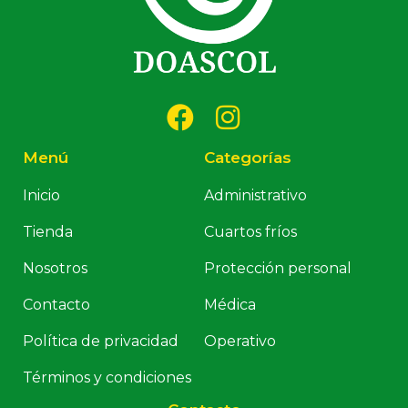
Menú
Categorías
Inicio
Administrativo
Tienda
Cuartos fríos
Nosotros
Protección personal
Contacto
Médica
Política de privacidad
Operativo
Términos y condiciones