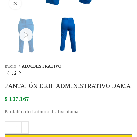
Click para agrandar
Inicio
ADMINISTRATIVO
PANTALÓN DRIL ADMINISTRATIVO DAMA
$
107.167
Pantalón dril administrativo dama