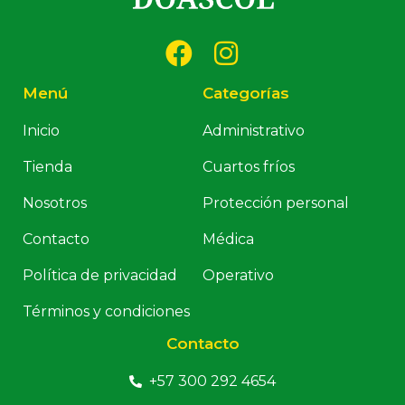
Menú
Categorías
Inicio
Administrativo
Tienda
Cuartos fríos
Nosotros
Protección personal
Contacto
Médica
Política de privacidad
Operativo
Términos y condiciones
Contacto
+57 300 292 4654