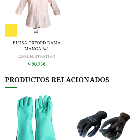
BLUSA OXFORD DAMA
MANGA 3/4
ADMINISTRATIVO
$
90.756
PRODUCTOS RELACIONADOS