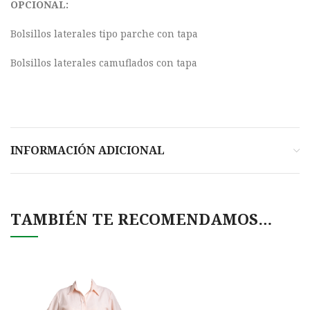
OPCIONAL:
Bolsillos laterales tipo parche con tapa
Bolsillos laterales camuflados con tapa
INFORMACIÓN ADICIONAL
TAMBIÉN TE RECOMENDAMOS…