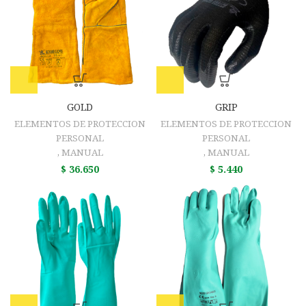
GOLD
GRIP
ELEMENTOS DE PROTECCION
ELEMENTOS DE PROTECCION
PERSONAL
PERSONAL
,
MANUAL
,
MANUAL
$
36.650
$
5.440