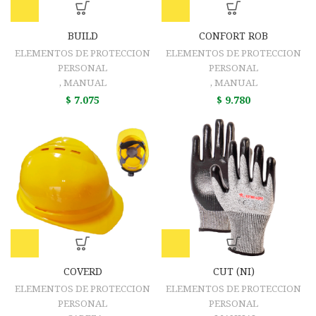
BUILD
CONFORT ROB
ELEMENTOS DE PROTECCION
ELEMENTOS DE PROTECCION
PERSONAL
PERSONAL
,
MANUAL
,
MANUAL
$
7.075
$
9.780
COVERD
CUT (NI)
ELEMENTOS DE PROTECCION
ELEMENTOS DE PROTECCION
PERSONAL
PERSONAL